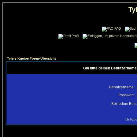
Ty
FAQ
Profil
Tylers Kneipe Foren-Übersicht
Gib bitte deinen Benutzername
Benutzername:
Passwort:
Bei jedem Besu
Ich habe