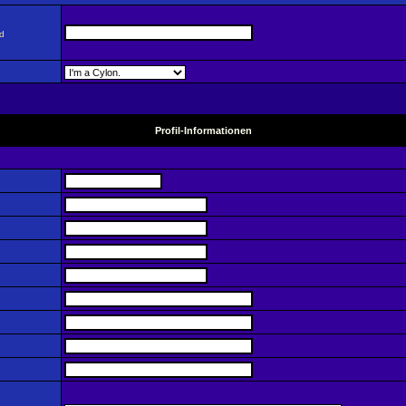
nd
Profil-Informationen