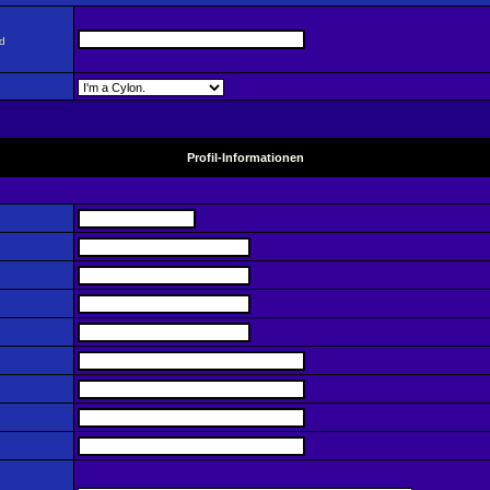
nd
Profil-Informationen