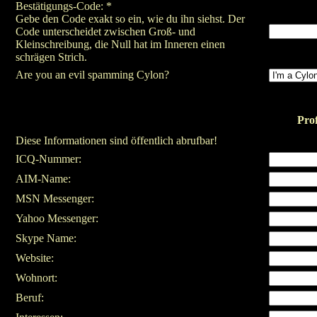
Bestätigungs-Code: *
Gebe den Code exakt so ein, wie du ihn siehst. Der
Code unterscheidet zwischen Groß- und
Kleinschreibung, die Null hat im Inneren einen
schrägen Strich.
Are you an evil spamming Cylon?
Prof
Diese Informationen sind öffentlich abrufbar!
ICQ-Nummer:
AIM-Name:
MSN Messenger:
Yahoo Messenger:
Skype Name:
Website:
Wohnort:
Beruf: