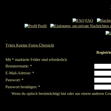
FAQ
Profil
Tylers Kneipe Foren-Übersicht
Registri
Mit * markierte Felder sind erforderlich
Benutzername: *
E-Mail-Adresse: *
Passwort: *
Passwort bestätigen: *
Wenn du optisch beeinträchtigt bist oder aus einem anderen Gru