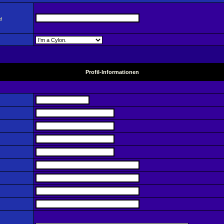
nd
Profil-Informationen