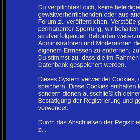
Du verpflichtest dich, keine beleidi
gewaltverherrlichenden oder aus and
Forum zu veröffentlichen. Verstöße 
permanenter Sperrung, wir behalten 
strafverfolgenden Behörden weiterz
Administratoren und Moderatoren di
eigenem Ermessen zu entfernen, zu 
Du stimmst zu, dass die im Rahmen 
Datenbank gespeichert werden.
Dieses System verwendet Cookies, 
speichern. Diese Cookies enthalten
sondern dienen ausschließlich deine
Bestätigung der Registrierung und 
verwendet.
Durch das Abschließen der Registri
zu.