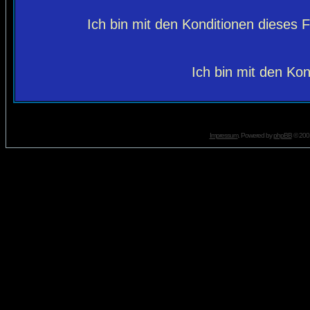
Ich bin mit den Konditionen dieses
Ich bin mit den Kon
Impressum
. Powered by
phpBB
© 2001