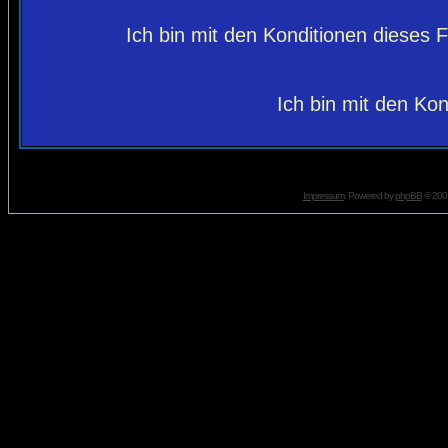
Ich bin mit den Konditionen dieses
Ich bin mit den Kon
Impressum
. Powered by
phpBB
© 2001