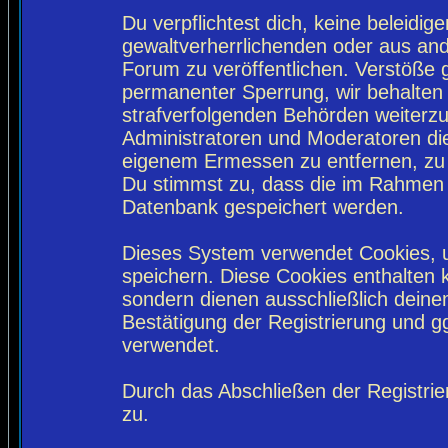
Du verpflichtest dich, keine beleidi
gewaltverherrlichenden oder aus and
Forum zu veröffentlichen. Verstöße 
permanenter Sperrung, wir behalten 
strafverfolgenden Behörden weiterz
Administratoren und Moderatoren di
eigenem Ermessen zu entfernen, zu 
Du stimmst zu, dass die im Rahmen 
Datenbank gespeichert werden.
Dieses System verwendet Cookies, 
speichern. Diese Cookies enthalten
sondern dienen ausschließlich deine
Bestätigung der Registrierung und 
verwendet.
Durch das Abschließen der Registri
zu.