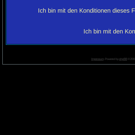
Ich bin mit den Konditionen dieses
Ich bin mit den Kon
Impressum
. Powered by
phpBB
© 2001