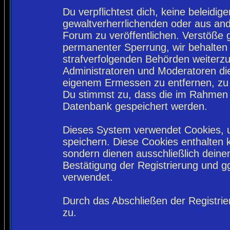
Du verpflichtest dich, keine beleidi
gewaltverherrlichenden oder aus and
Forum zu veröffentlichen. Verstöße 
permanenter Sperrung, wir behalten 
strafverfolgenden Behörden weiterz
Administratoren und Moderatoren di
eigenem Ermessen zu entfernen, zu 
Du stimmst zu, dass die im Rahmen 
Datenbank gespeichert werden.
Dieses System verwendet Cookies, 
speichern. Diese Cookies enthalten
sondern dienen ausschließlich deine
Bestätigung der Registrierung und 
verwendet.
Durch das Abschließen der Registri
zu.