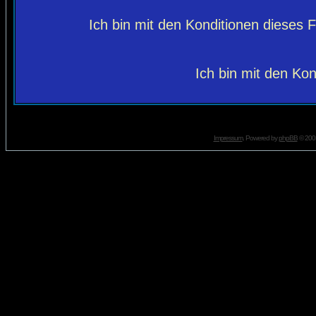
Ich bin mit den Konditionen dieses
Ich bin mit den Kon
Impressum
. Powered by
phpBB
© 2001