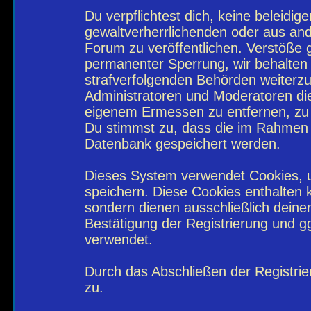
Du verpflichtest dich, keine beleidi
gewaltverherrlichenden oder aus and
Forum zu veröffentlichen. Verstöße 
permanenter Sperrung, wir behalten 
strafverfolgenden Behörden weiterz
Administratoren und Moderatoren di
eigenem Ermessen zu entfernen, zu 
Du stimmst zu, dass die im Rahmen 
Datenbank gespeichert werden.
Dieses System verwendet Cookies, 
speichern. Diese Cookies enthalten
sondern dienen ausschließlich deine
Bestätigung der Registrierung und 
verwendet.
Durch das Abschließen der Registri
zu.