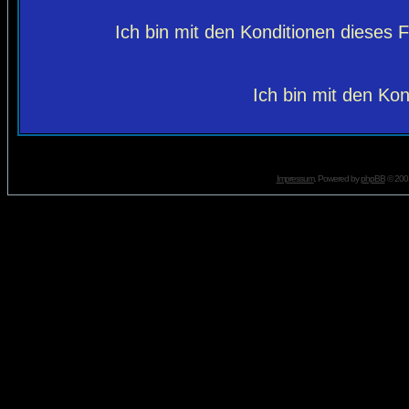
Ich bin mit den Konditionen dieses
Ich bin mit den Kon
Impressum
. Powered by
phpBB
© 2001