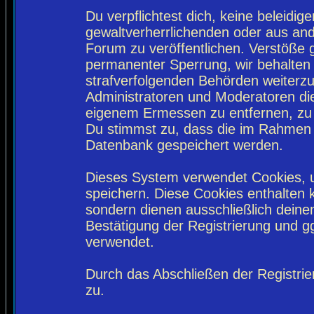
Du verpflichtest dich, keine beleidi
gewaltverherrlichenden oder aus and
Forum zu veröffentlichen. Verstöße 
permanenter Sperrung, wir behalten 
strafverfolgenden Behörden weiterz
Administratoren und Moderatoren di
eigenem Ermessen zu entfernen, zu 
Du stimmst zu, dass die im Rahmen 
Datenbank gespeichert werden.
Dieses System verwendet Cookies, 
speichern. Diese Cookies enthalten
sondern dienen ausschließlich deine
Bestätigung der Registrierung und 
verwendet.
Durch das Abschließen der Registri
zu.