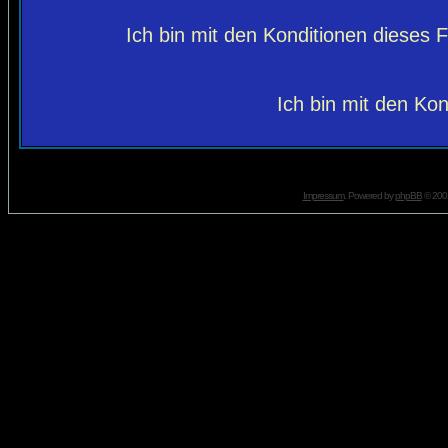
Ich bin mit den Konditionen dieses
Ich bin mit den Kon
Impressum
. Powered by
phpBB
© 2001