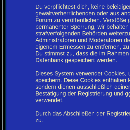
Du verpflichtest dich, keine beleidi
gewaltverherrlichenden oder aus and
Forum zu veröffentlichen. Verstöße 
permanenter Sperrung, wir behalten 
strafverfolgenden Behörden weiterz
Administratoren und Moderatoren di
eigenem Ermessen zu entfernen, zu 
Du stimmst zu, dass die im Rahmen 
Datenbank gespeichert werden.
Dieses System verwendet Cookies, 
speichern. Diese Cookies enthalten
sondern dienen ausschließlich deine
Bestätigung der Registrierung und 
verwendet.
Durch das Abschließen der Registri
zu.