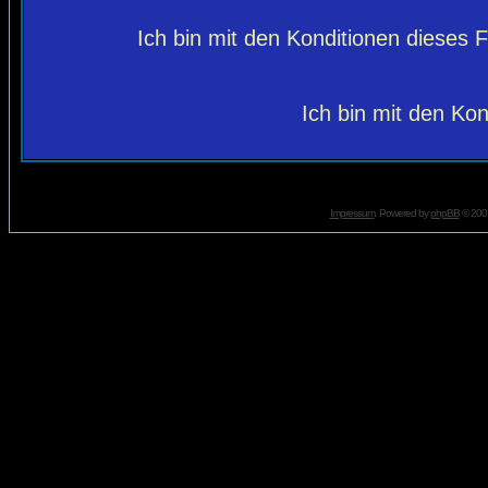
Ich bin mit den Konditionen dieses
Ich bin mit den Kon
Impressum
. Powered by
phpBB
© 2001