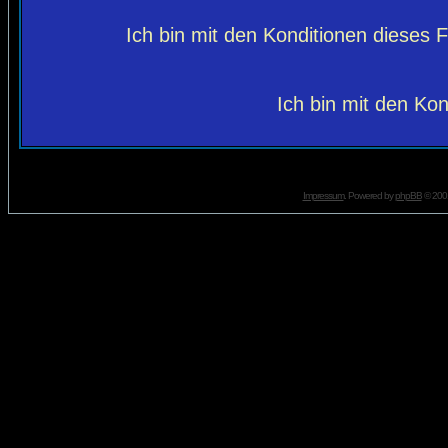
Ich bin mit den Konditionen dieses
Ich bin mit den Kon
Impressum
. Powered by
phpBB
© 2001