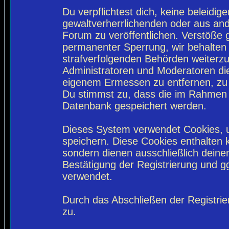
Du verpflichtest dich, keine beleidi
gewaltverherrlichenden oder aus and
Forum zu veröffentlichen. Verstöße 
permanenter Sperrung, wir behalten 
strafverfolgenden Behörden weiterz
Administratoren und Moderatoren di
eigenem Ermessen zu entfernen, zu 
Du stimmst zu, dass die im Rahmen 
Datenbank gespeichert werden.
Dieses System verwendet Cookies, 
speichern. Diese Cookies enthalten
sondern dienen ausschließlich deine
Bestätigung der Registrierung und 
verwendet.
Durch das Abschließen der Registri
zu.