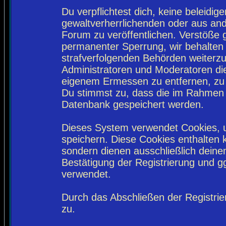
Du verpflichtest dich, keine beleidi
gewaltverherrlichenden oder aus and
Forum zu veröffentlichen. Verstöße 
permanenter Sperrung, wir behalten 
strafverfolgenden Behörden weiterz
Administratoren und Moderatoren di
eigenem Ermessen zu entfernen, zu 
Du stimmst zu, dass die im Rahmen 
Datenbank gespeichert werden.
Dieses System verwendet Cookies, 
speichern. Diese Cookies enthalten
sondern dienen ausschließlich deine
Bestätigung der Registrierung und 
verwendet.
Durch das Abschließen der Registri
zu.