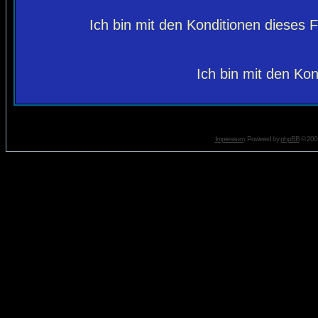
Ich bin mit den Konditionen dieses
Ich bin mit den Kon
Impressum
. Powered by
phpBB
© 2001