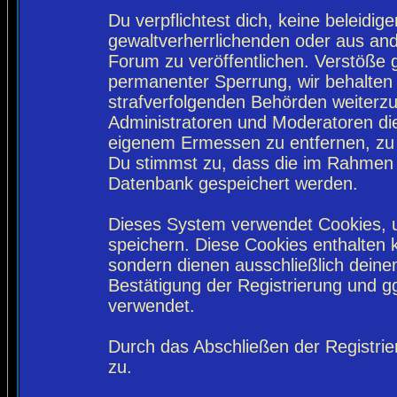
Du verpflichtest dich, keine beleidi
gewaltverherrlichenden oder aus and
Forum zu veröffentlichen. Verstöße 
permanenter Sperrung, wir behalten 
strafverfolgenden Behörden weiterz
Administratoren und Moderatoren di
eigenem Ermessen zu entfernen, zu 
Du stimmst zu, dass die im Rahmen 
Datenbank gespeichert werden.
Dieses System verwendet Cookies, 
speichern. Diese Cookies enthalten
sondern dienen ausschließlich deine
Bestätigung der Registrierung und 
verwendet.
Durch das Abschließen der Registri
zu.