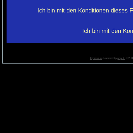
Ich bin mit den Konditionen dieses
Ich bin mit den Kon
Impressum
. Powered by
phpBB
© 2001