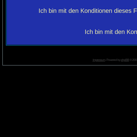
Ich bin mit den Konditionen dieses
Ich bin mit den Kon
Impressum
. Powered by
phpBB
© 2001