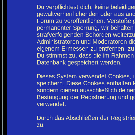
Du verpflichtest dich, keine beleidi
gewaltverherrlichenden oder aus and
Forum zu veröffentlichen. Verstöße 
permanenter Sperrung, wir behalten 
strafverfolgenden Behörden weiterz
Administratoren und Moderatoren di
eigenem Ermessen zu entfernen, zu 
Du stimmst zu, dass die im Rahmen 
Datenbank gespeichert werden.
Dieses System verwendet Cookies, 
speichern. Diese Cookies enthalten
sondern dienen ausschließlich deine
Bestätigung der Registrierung und 
verwendet.
Durch das Abschließen der Registri
zu.