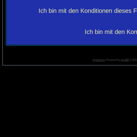
Ich bin mit den Konditionen dieses
Ich bin mit den Kon
Impressum
. Powered by
phpBB
© 2001