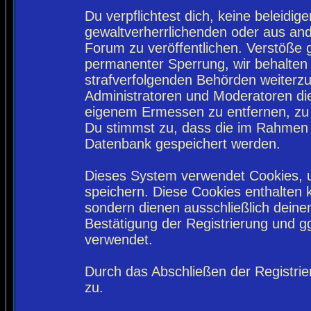
Du verpflichtest dich, keine beleidi
gewaltverherrlichenden oder aus and
Forum zu veröffentlichen. Verstöße 
permanenter Sperrung, wir behalten 
strafverfolgenden Behörden weiterz
Administratoren und Moderatoren di
eigenem Ermessen zu entfernen, zu 
Du stimmst zu, dass die im Rahmen 
Datenbank gespeichert werden.
Dieses System verwendet Cookies, 
speichern. Diese Cookies enthalten
sondern dienen ausschließlich deine
Bestätigung der Registrierung und 
verwendet.
Durch das Abschließen der Registri
zu.