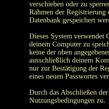
verschieben oder zu sperre
Rahmen der Registrierung 
Datenbank gespeichert wer
Dieses System verwendet C
deinem Computer zu speich
keine der oben angegebene
ausschließlich deinem Kom
nur zur Bestätigung der Re
eines neuen Passwortes ve
Durch das Abschließen der 
Nutzungsbedingungen zu.