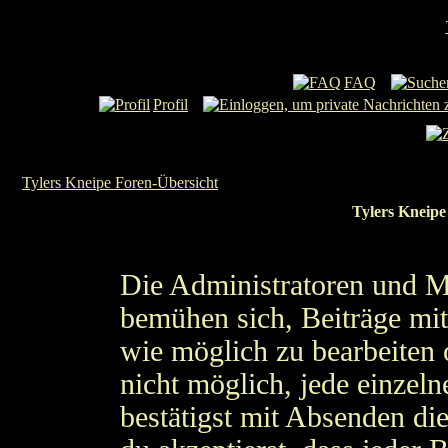
FAQ
Profil
Tylers Kneipe Foren-Übersicht
Tylers Kneipe
Die Administratoren und M
bemühen sich, Beiträge mit
wie möglich zu bearbeiten o
nicht möglich, jede einzel
bestätigst mit Absenden di