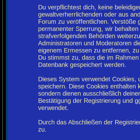
Du verpflichtest dich, keine beleidi
gewaltverherrlichenden oder aus and
Forum zu veröffentlichen. Verstöße 
permanenter Sperrung, wir behalten 
strafverfolgenden Behörden weiterz
Administratoren und Moderatoren di
eigenem Ermessen zu entfernen, zu 
Du stimmst zu, dass die im Rahmen 
Datenbank gespeichert werden.
Dieses System verwendet Cookies, 
speichern. Diese Cookies enthalten
sondern dienen ausschließlich deine
Bestätigung der Registrierung und 
verwendet.
Durch das Abschließen der Registri
zu.