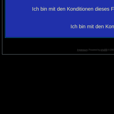
Ich bin mit den Konditionen dieses
Ich bin mit den Kon
Impressum
. Powered by
phpBB
© 2001