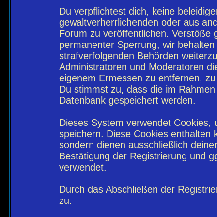
Du verpflichtest dich, keine beleidi
gewaltverherrlichenden oder aus and
Forum zu veröffentlichen. Verstöße 
permanenter Sperrung, wir behalten 
strafverfolgenden Behörden weiterz
Administratoren und Moderatoren di
eigenem Ermessen zu entfernen, zu 
Du stimmst zu, dass die im Rahmen 
Datenbank gespeichert werden.
Dieses System verwendet Cookies, 
speichern. Diese Cookies enthalten
sondern dienen ausschließlich deine
Bestätigung der Registrierung und 
verwendet.
Durch das Abschließen der Registri
zu.