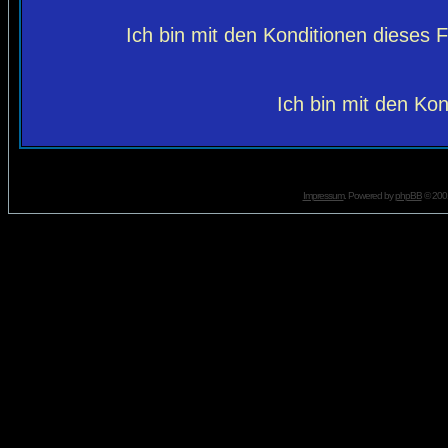
Ich bin mit den Konditionen dieses
Ich bin mit den Kon
Impressum
. Powered by
phpBB
© 2001