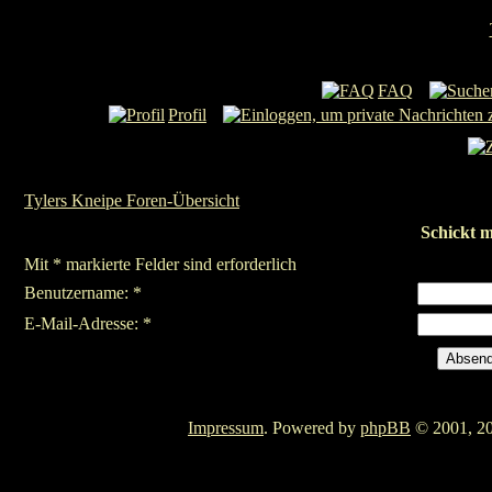
FAQ
Profil
Tylers Kneipe Foren-Übersicht
Schickt m
Mit * markierte Felder sind erforderlich
Benutzername: *
E-Mail-Adresse: *
Impressum
. Powered by
phpBB
© 2001, 20