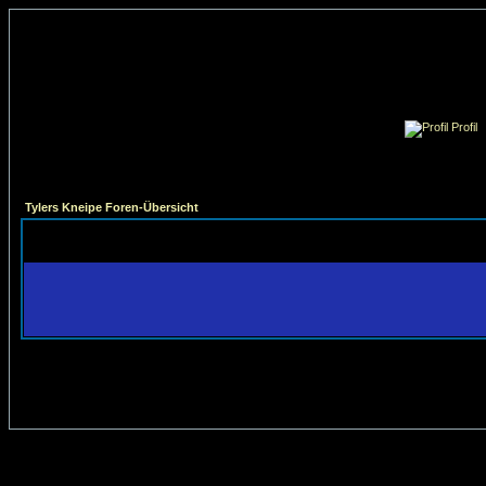
Profil
Tylers Kneipe Foren-Übersicht