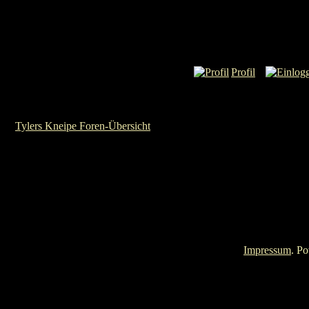
Profil
Tylers Kneipe Foren-Übersicht
Impressum
. P