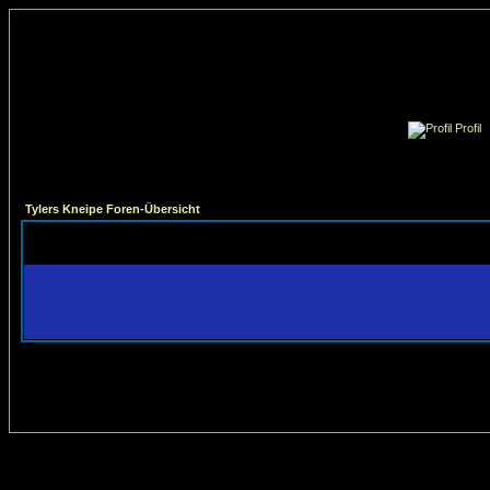
Profil
Tylers Kneipe Foren-Übersicht