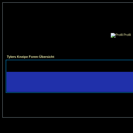
Profil
Tylers Kneipe Foren-Übersicht