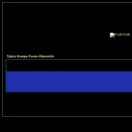
Profil
Tylers Kneipe Foren-Übersicht