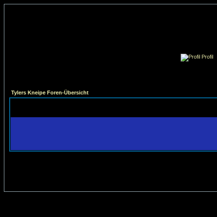
Profil
Tylers Kneipe Foren-Übersicht