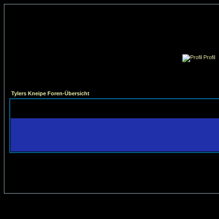
Profil
Tylers Kneipe Foren-Übersicht